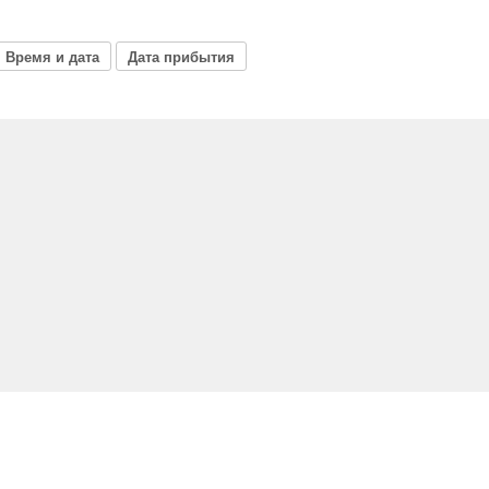
Время и дата
Дата прибытия