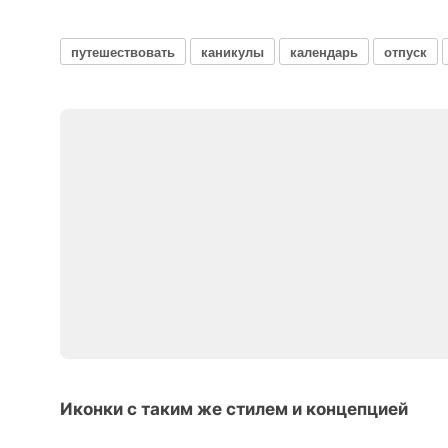
путешествовать
каникулы
календарь
отпуск
Иконки с таким же стилем и концепцией