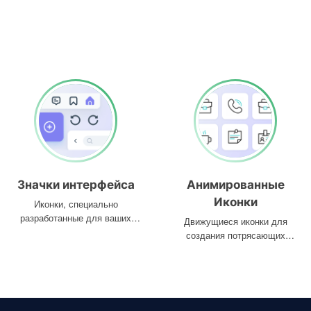
Значки интерфейса
Анимированные
Иконки
Иконки, специально
разработанные для ваших
Движущиеся иконки для
интерфейсов
создания потрясающих
проектов