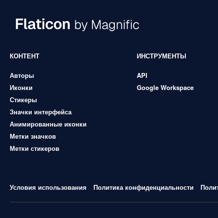
КОНТЕНТ
ИНСТРУМЕНТЫ
Авторы
API
Иконки
Google Workspace
Стикеры
Значки интерфейса
Анимированные иконки
Метки значков
Метки стикеров
Условия использования
Политика конфиденциальности
Поли