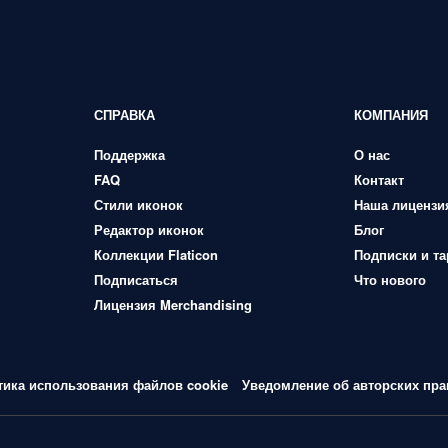
СПРАВКА
КОМПАНИЯ
Поддержка
О нас
FAQ
Контакт
Стили иконок
Наша лицензи
Редактор иконок
Блог
Коллекции Flaticon
Подписки и т
Подписаться
Что нового
Лицензия Merchandising
тика использования файлов cookie
Уведомление об авторских пра