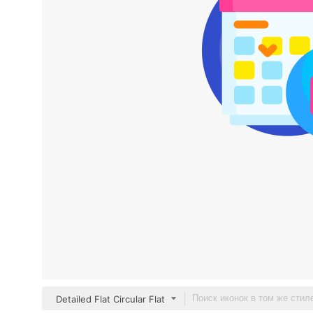
Detailed Flat Circular Flat