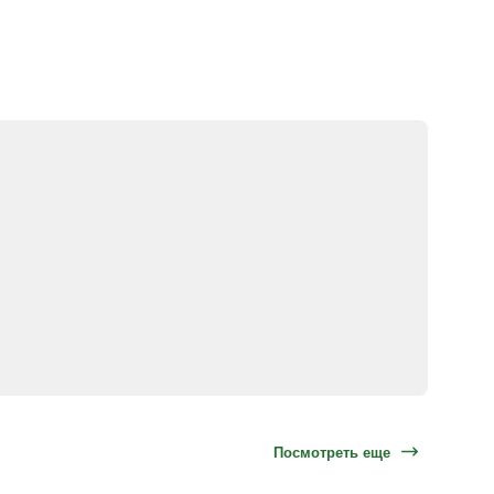
Посмотреть еще