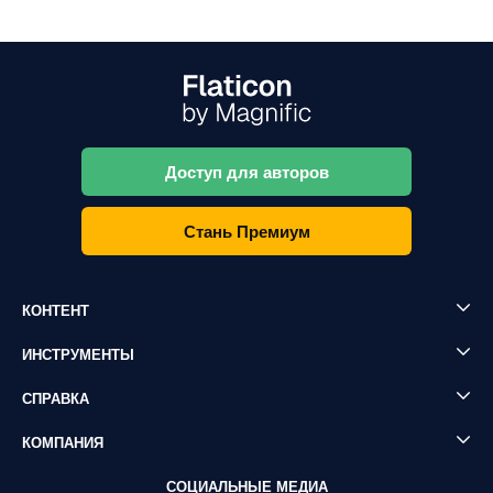
Доступ для авторов
Стань Премиум
КОНТЕНТ
ИНСТРУМЕНТЫ
СПРАВКА
КОМПАНИЯ
СОЦИАЛЬНЫЕ МЕДИА