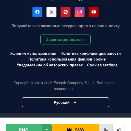
Получайте эксклюзивные ресурсы прямо на свою почту
Зарегистрироваться
Условия использования
Политика конфиденциальности
Политика использования файлов cookie
Уведомление об авторских правах
Cookies settings
Copyright © 2010-2026 Freepik Company S.L.U. Все права
защищены.
Pусский
Проекты Magnific
PNG
SVG