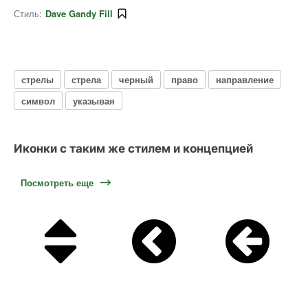
Стиль:
Dave Gandy Fill
стрелы
стрела
черный
право
направление
символ
указывая
Иконки с таким же стилем и концепцией
Посмотреть еще