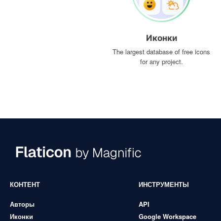
Иконки
The largest database of free icons
for any project.
КОНТЕНТ
ИНСТРУМЕНТЫ
Авторы
API
Иконки
Google Workspace