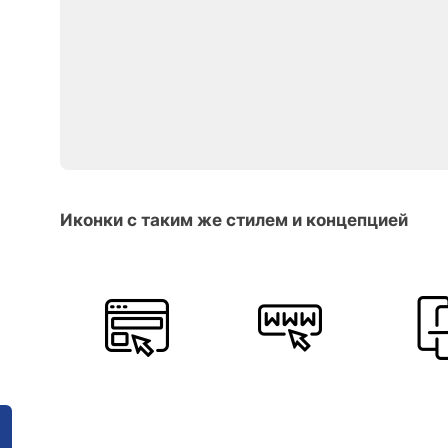
Иконки с таким же стилем и концепцией