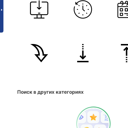
Поиск в других категориях