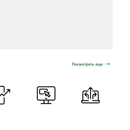
Посмотреть еще