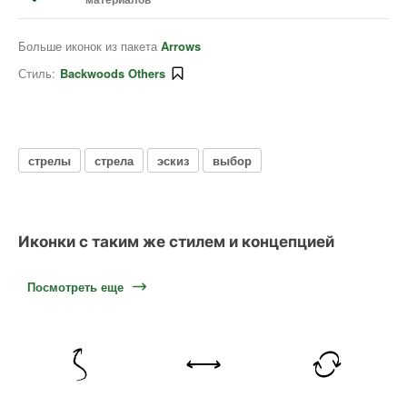
Больше иконок из пакета
Arrows
Стиль:
Backwoods Others
стрелы
стрела
эскиз
выбор
Иконки с таким же стилем и концепцией
Посмотреть еще