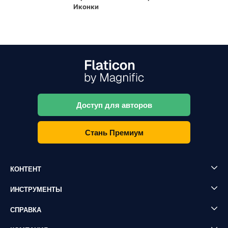
Иконки
Доступ для авторов
Стань Премиум
КОНТЕНТ
ИНСТРУМЕНТЫ
СПРАВКА