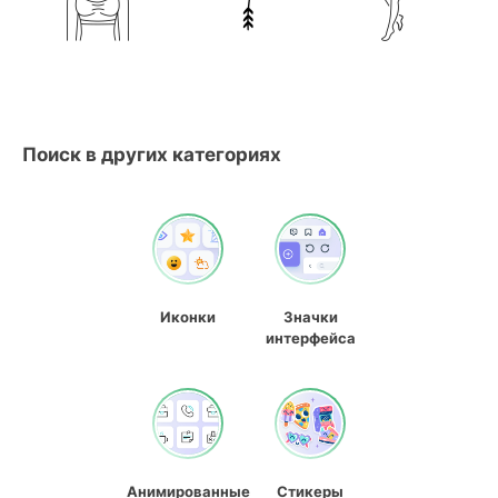
Поиск в других категориях
Иконки
Значки
интерфейса
Анимированные
Стикеры