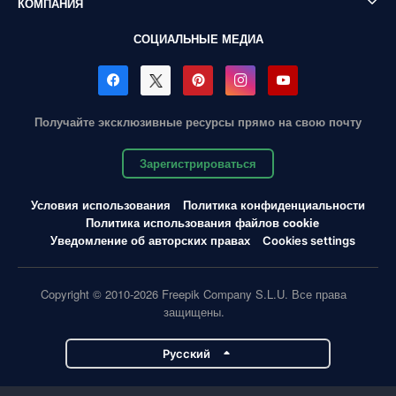
КОМПАНИЯ
СОЦИАЛЬНЫЕ МЕДИА
Получайте эксклюзивные ресурсы прямо на свою почту
Зарегистрироваться
Условия использования
Политика конфиденциальности
Политика использования файлов cookie
Уведомление об авторских правах
Cookies settings
Copyright © 2010-2026 Freepik Company S.L.U. Все права
защищены.
Pусский