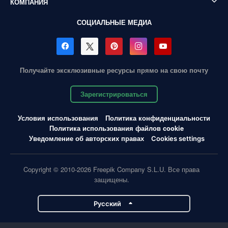
КОМПАНИЯ
СОЦИАЛЬНЫЕ МЕДИА
Получайте эксклюзивные ресурсы прямо на свою почту
Зарегистрироваться
Условия использования
Политика конфиденциальности
Политика использования файлов cookie
Уведомление об авторских правах
Cookies settings
Copyright © 2010-2026 Freepik Company S.L.U. Все права
защищены.
Pусский