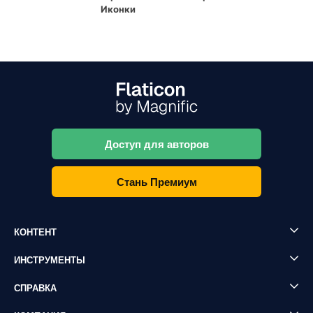
Иконки
Доступ для авторов
Стань Премиум
КОНТЕНТ
ИНСТРУМЕНТЫ
СПРАВКА