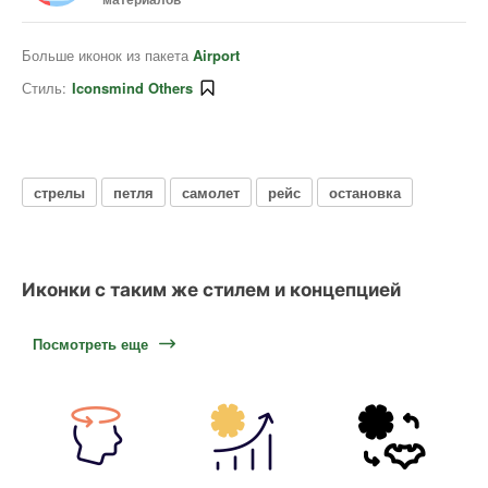
Больше иконок из пакета
Airport
Стиль:
Iconsmind Others
стрелы
петля
самолет
рейс
остановка
Иконки с таким же стилем и концепцией
Посмотреть еще