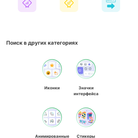
Поиск в других категориях
Иконки
Значки
интерфейса
Анимированные
Стикеры