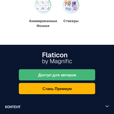
Анимированные
Стикеры
Иконки
Доступ для авторов
Стань Премиум
КОНТЕНТ