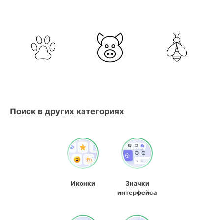
Поиск в других категориях
Иконки
Значки
интерфейса