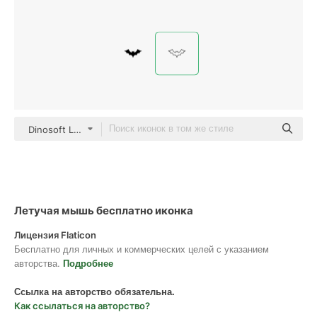
Dinosoft Lineal
Летучая мышь бесплатно иконка
Лицензия Flaticon
Бесплатно для личных и коммерческих целей с указанием
авторства.
Подробнее
Ссылка на авторство обязательна.
Как ссылаться на авторство?