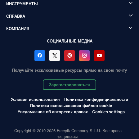
ИНСТРУМЕНТЫ
СПРАВКА
КОМПАНИЯ
СОЦИАЛЬНЫЕ МЕДИА
Получайте эксклюзивные ресурсы прямо на свою почту
Зарегистрироваться
Условия использования
Политика конфиденциальности
Политика использования файлов cookie
Уведомление об авторских правах
Cookies settings
Copyright © 2010-2026 Freepik Company S.L.U. Все права
защищены.