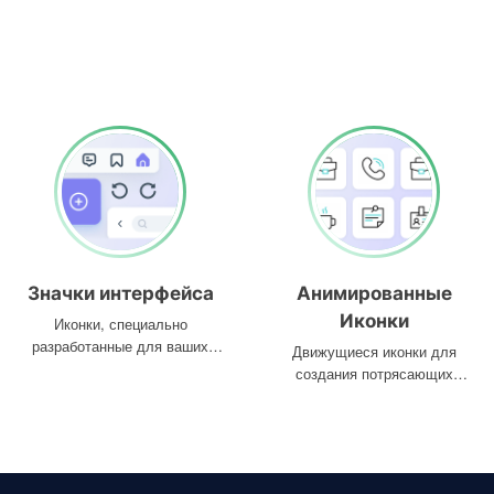
Значки интерфейса
Анимированные
Иконки
Иконки, специально
разработанные для ваших
Движущиеся иконки для
интерфейсов
создания потрясающих
проектов