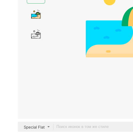
Special Flat