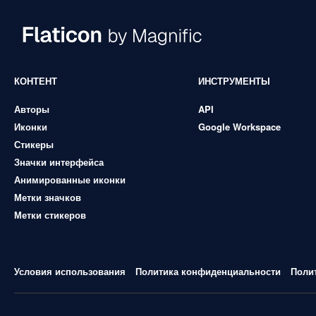
КОНТЕНТ
ИНСТРУМЕНТЫ
Авторы
API
Иконки
Google Workspace
Стикеры
Значки интерфейса
Анимированные иконки
Метки значков
Метки стикеров
Условия использования
Политика конфиденциальности
Поли