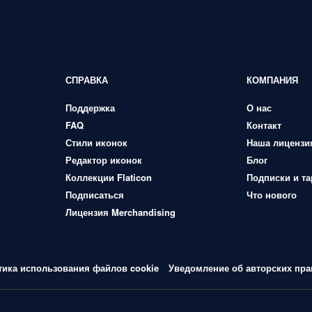
СПРАВКА
КОМПАНИЯ
Поддержка
О нас
FAQ
Контакт
Стили иконок
Наша лицензи
Редактор иконок
Блог
Коллекции Flaticon
Подписки и т
Подписаться
Что нового
Лицензия Merchandising
тика использования файлов cookie
Уведомление об авторских пра