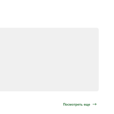
Посмотреть еще