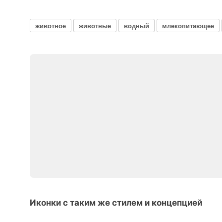
животное
животные
водный
млекопитающее
Иконки с таким же стилем и концепцией