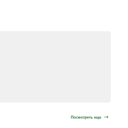
Посмотреть еще