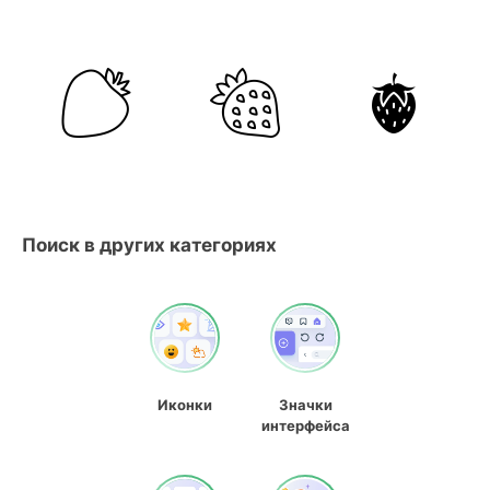
Поиск в других категориях
Иконки
Значки
интерфейса