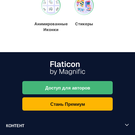
Анимированные
Стикеры
Иконки
Доступ для авторов
Стань Премиум
КОНТЕНТ