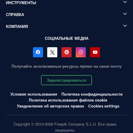
ИНСТРУМЕНТЫ
СПРАВКА
КОМПАНИЯ
СОЦИАЛЬНЫЕ МЕДИА
Получайте эксклюзивные ресурсы прямо на свою почту
Зарегистрироваться
Условия использования
Политика конфиденциальности
Политика использования файлов cookie
Уведомление об авторских правах
Cookies settings
Copyright © 2010-2026 Freepik Company S.L.U. Все права
защищены.