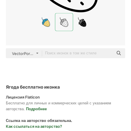
VectorPortal Detailed Outline
Ягода бесплатно иконка
Лицензия Flaticon
Бесплатно для личных и коммерческих целей с указанием
авторства.
Подробнее
Ссылка на авторство обязательна.
Как ссылаться на авторство?