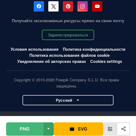
Получайте эксклюзивные ресурсы прямо на свою почту
Зарегистрироваться
Условия использования
Политика конфиденциальности
Политика использования файлов cookie
Уведомление об авторских правах
Cookies settings
Copyright © 2010-2026 Freepik Company S.L.U. Все права
защищены.
Pусский
Проекты Magnific
PNG
SVG
Magnific
Flaticon
Slidesgo