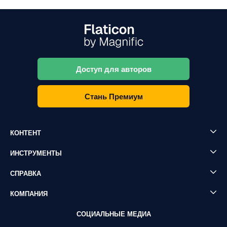
Доступ для авторов
Стань Премиум
КОНТЕНТ
ИНСТРУМЕНТЫ
СПРАВКА
КОМПАНИЯ
СОЦИАЛЬНЫЕ МЕДИА