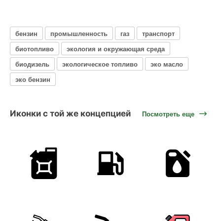
бензин
промышленность
газ
транспорт
биотопливо
экология и окружающая среда
биодизель
экологическое топливо
эко масло
эко бензин
Иконки с той же концепцией
Посмотреть еще