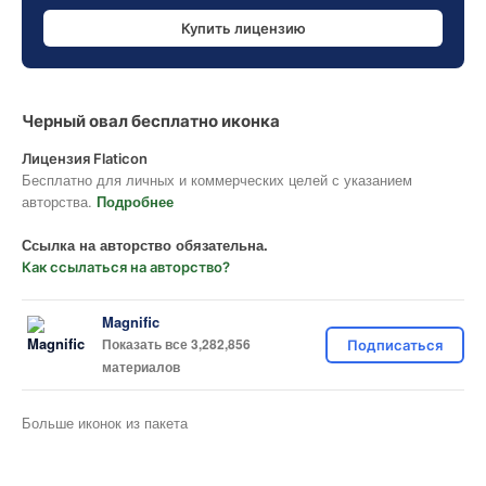
Купить лицензию
Черный овал бесплатно иконка
Лицензия Flaticon
Бесплатно для личных и коммерческих целей с указанием
авторства.
Подробнее
Ссылка на авторство обязательна.
Как ссылаться на авторство?
Magnific
Показать все 3,282,856
Подписаться
материалов
Больше иконок из пакета