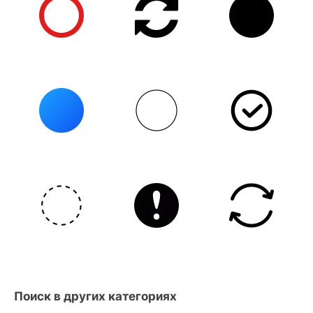
Поиск в других категориях