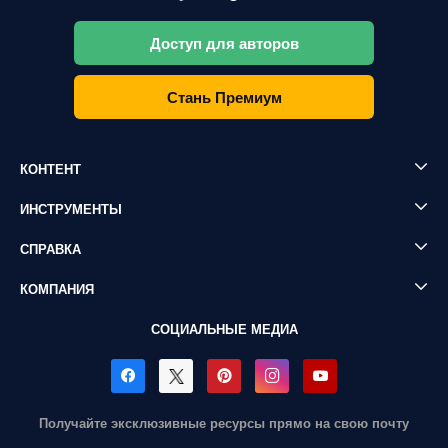
Доступ для авторов
Стань Премиум
КОНТЕНТ
ИНСТРУМЕНТЫ
СПРАВКА
КОМПАНИЯ
СОЦИАЛЬНЫЕ МЕДИА
Получайте эксклюзивные ресурсы прямо на свою почту