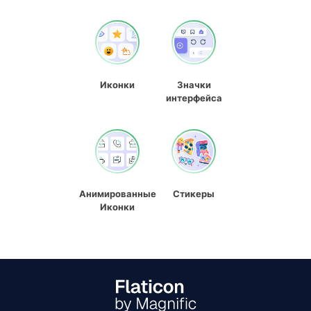
Иконки
Значки
интерфейса
Анимированные
Стикеры
Иконки