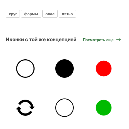
круг
формы
овал
пятно
Иконки с той же концепцией
Посмотреть еще