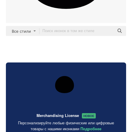
Все стили
Merchandising License
НОВОЕ
Персонализируйте любые физические или цифровые
товары с нашими иконками
Подробнее