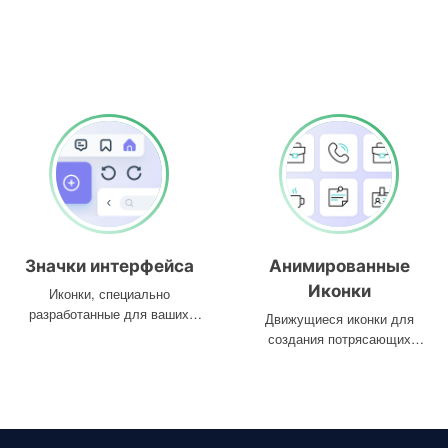
Значки интерфейса
Анимированные
Иконки
Иконки, специально
разработанные для ваших
Движущиеся иконки для
интерфейсов
создания потрясающих
проектов