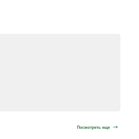
Посмотреть еще