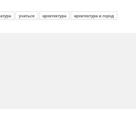
атура
учиться
архитектура
архитектура и город