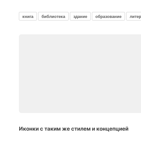
книга
библиотека
здание
образование
литер
Иконки с таким же стилем и концепцией