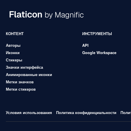
КОНТЕНТ
ИНСТРУМЕНТЫ
Авторы
API
Иконки
Google Workspace
Стикеры
Значки интерфейса
Анимированные иконки
Метки значков
Метки стикеров
Условия использования
Политика конфиденциальности
Поли