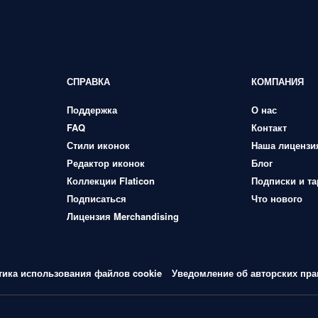
СПРАВКА
КОМПАНИЯ
Поддержка
О нас
FAQ
Контакт
Стили иконок
Наша лицензи
Редактор иконок
Блог
Коллекции Flaticon
Подписки и т
Подписаться
Что нового
Лицензия Merchandising
тика использования файлов cookie
Уведомление об авторских пра