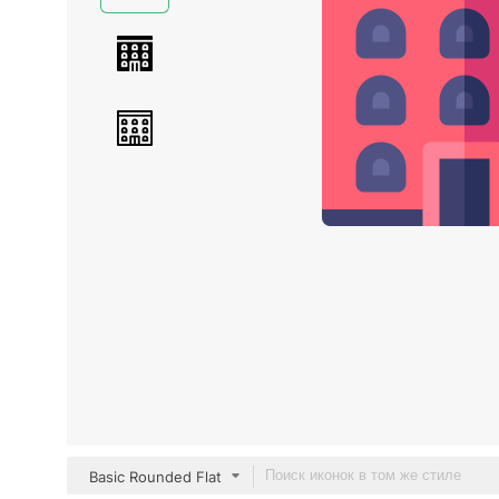
Basic Rounded Flat