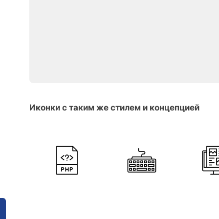
Иконки с таким же стилем и концепцией