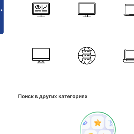
Поиск в других категориях