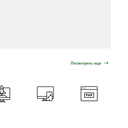
Посмотреть еще