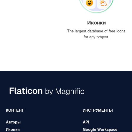
Иконки
The largest database of free icons
for any project.
КОНТЕНТ
ИНСТРУМЕНТЫ
Авторы
API
Иконки
Google Workspace