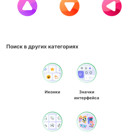
Поиск в других категориях
Иконки
Значки
интерфейса