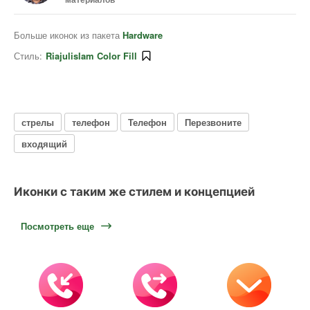
Больше иконок из пакета
Hardware
Стиль:
Riajulislam Color Fill
стрелы
телефон
Телефон
Перезвоните
входящий
Иконки с таким же стилем и концепцией
Посмотреть еще