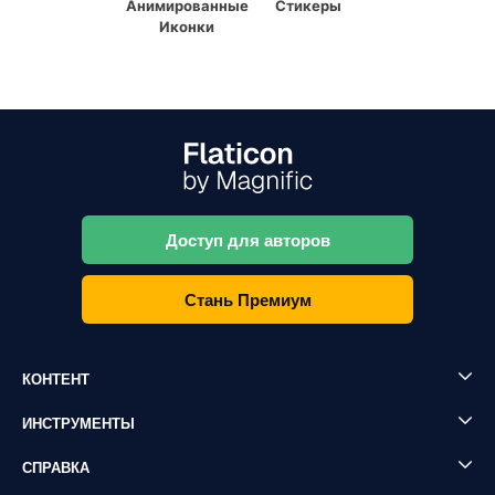
Анимированные
Стикеры
Иконки
Доступ для авторов
Стань Премиум
КОНТЕНТ
ИНСТРУМЕНТЫ
СПРАВКА