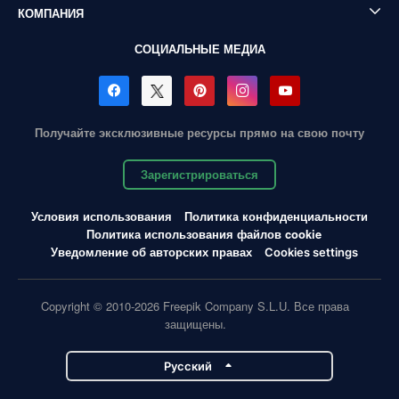
КОМПАНИЯ
СОЦИАЛЬНЫЕ МЕДИА
Получайте эксклюзивные ресурсы прямо на свою почту
Зарегистрироваться
Условия использования
Политика конфиденциальности
Политика использования файлов cookie
Уведомление об авторских правах
Cookies settings
Copyright © 2010-2026 Freepik Company S.L.U. Все права
защищены.
Pусский