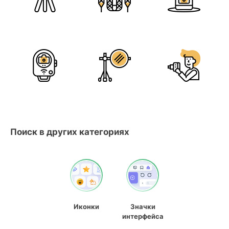
Поиск в других категориях
Иконки
Значки
интерфейса