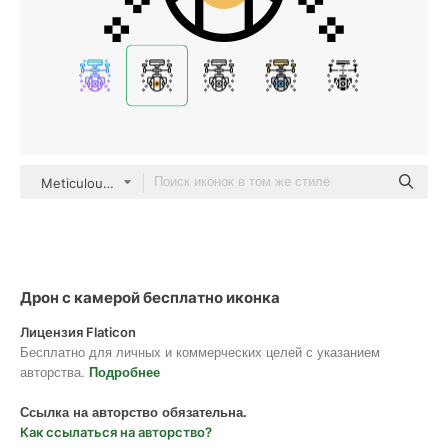
Meticulous Yellow shadow
Дрон с камерой бесплатно иконка
Лицензия Flaticon
Бесплатно для личных и коммерческих целей с указанием
авторства.
Подробнее
Ссылка на авторство обязательна.
Как ссылаться на авторство?