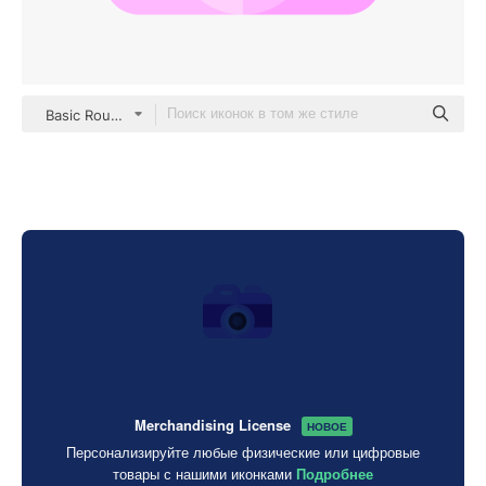
Basic Rounded Flat
Merchandising License
НОВОЕ
Персонализируйте любые физические или цифровые
товары с нашими иконками
Подробнее