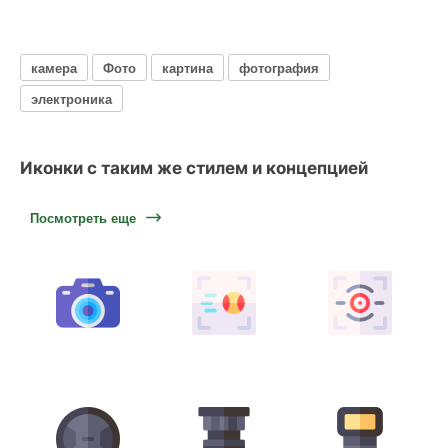
камера
Фото
картина
фотография
электроника
Иконки с таким же стилем и концепцией
Посмотреть еще