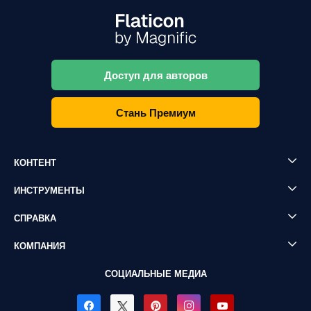
Доступ для авторов
Стань Премиум
КОНТЕНТ
ИНСТРУМЕНТЫ
СПРАВКА
КОМПАНИЯ
СОЦИАЛЬНЫЕ МЕДИА