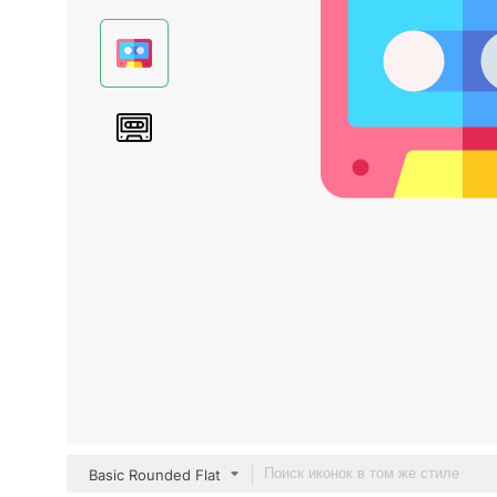
Basic Rounded Flat