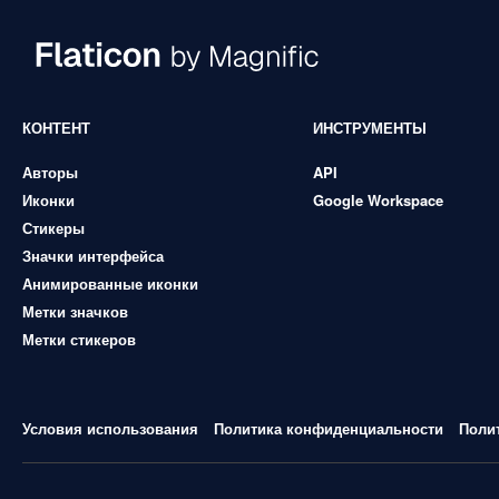
КОНТЕНТ
ИНСТРУМЕНТЫ
Авторы
API
Иконки
Google Workspace
Стикеры
Значки интерфейса
Анимированные иконки
Метки значков
Метки стикеров
Условия использования
Политика конфиденциальности
Поли