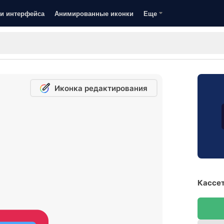
и интерфейса
Анимированные иконки
Еще
Иконка редактирования
Кассет