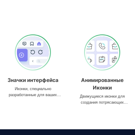
Значки интерфейса
Анимированные
Иконки
Иконки, специально
разработанные для ваших
Движущиеся иконки для
интерфейсов
создания потрясающих
проектов