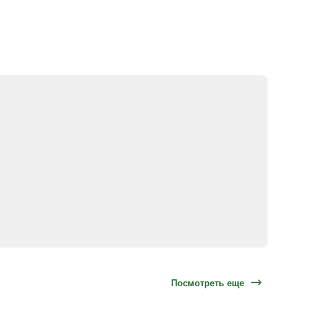
Посмотреть еще