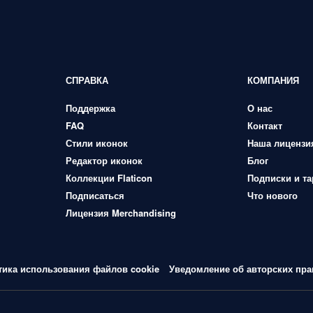
СПРАВКА
КОМПАНИЯ
Поддержка
О нас
FAQ
Контакт
Стили иконок
Наша лицензи
Редактор иконок
Блог
Коллекции Flaticon
Подписки и т
Подписаться
Что нового
Лицензия Merchandising
тика использования файлов cookie
Уведомление об авторских пра