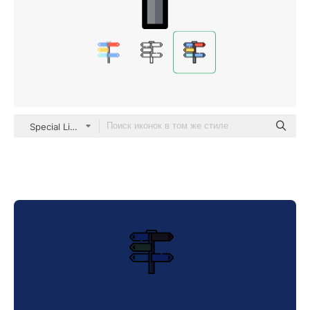
Special Lineal color