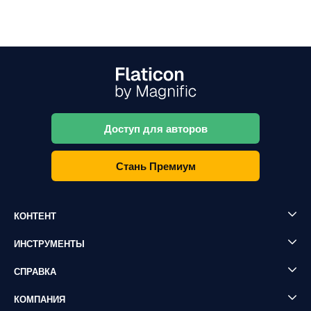
Доступ для авторов
Стань Премиум
КОНТЕНТ
ИНСТРУМЕНТЫ
СПРАВКА
КОМПАНИЯ