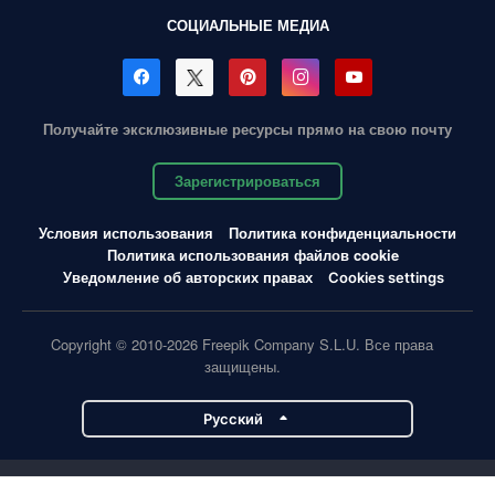
СОЦИАЛЬНЫЕ МЕДИА
Получайте эксклюзивные ресурсы прямо на свою почту
Зарегистрироваться
Условия использования
Политика конфиденциальности
Политика использования файлов cookie
Уведомление об авторских правах
Cookies settings
Copyright © 2010-2026 Freepik Company S.L.U. Все права
защищены.
Pусский
Проекты Magnific