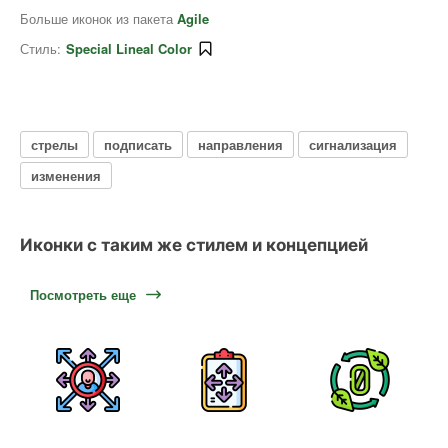
Больше иконок из пакета
Agile
Стиль:
Special Lineal Color
стрелы
подписать
направления
сигнализация
изменения
Иконки с таким же стилем и концепцией
Посмотреть еще