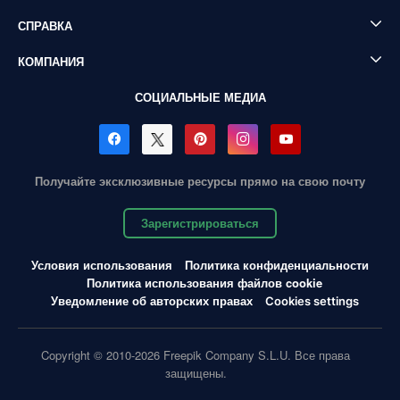
СПРАВКА
КОМПАНИЯ
СОЦИАЛЬНЫЕ МЕДИА
Получайте эксклюзивные ресурсы прямо на свою почту
Зарегистрироваться
Условия использования
Политика конфиденциальности
Политика использования файлов cookie
Уведомление об авторских правах
Cookies settings
Copyright © 2010-2026 Freepik Company S.L.U. Все права
защищены.