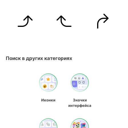
Поиск в других категориях
Иконки
Значки
интерфейса