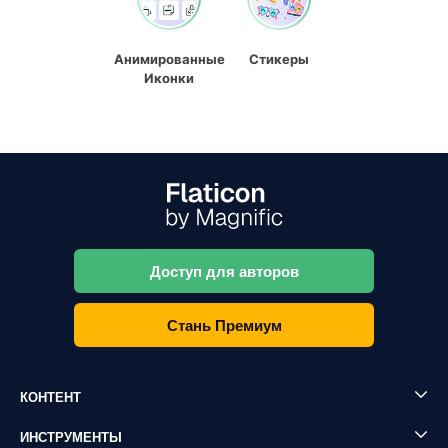
Анимированные
Стикеры
Иконки
Доступ для авторов
Стань Премиум
КОНТЕНТ
ИНСТРУМЕНТЫ