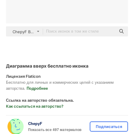
ChepyF Basic Outline
Диаграмма вверх бесплатно иконка
Лицензия Flaticon
Бесплатно для личных и коммерческих целей с указанием
авторства.
Подробнее
Ссылка на авторство обязательна.
Как ссылаться на авторство?
ChepyF
Подписаться
Показать все 497 материалов