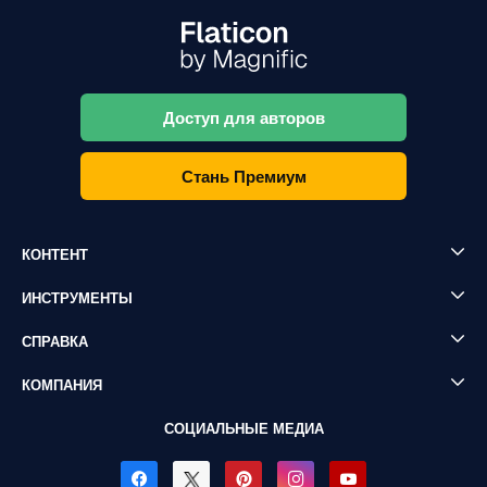
Доступ для авторов
Стань Премиум
КОНТЕНТ
ИНСТРУМЕНТЫ
СПРАВКА
КОМПАНИЯ
СОЦИАЛЬНЫЕ МЕДИА