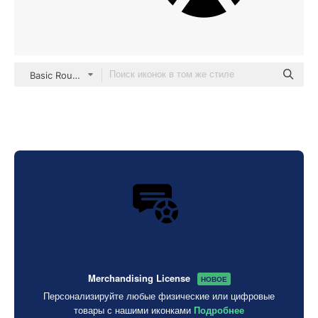
Basic Rounded Filled
Merchandising License
НОВОЕ
Персонализируйте любые физические или цифровые
товары с нашими иконками
Подробнее