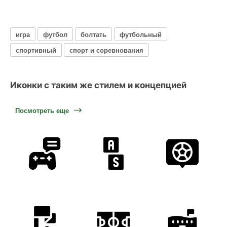
игра
футбол
болтать
футбольный
спортивный
спорт и соревнования
Иконки с таким же стилем и концепцией
Посмотреть еще