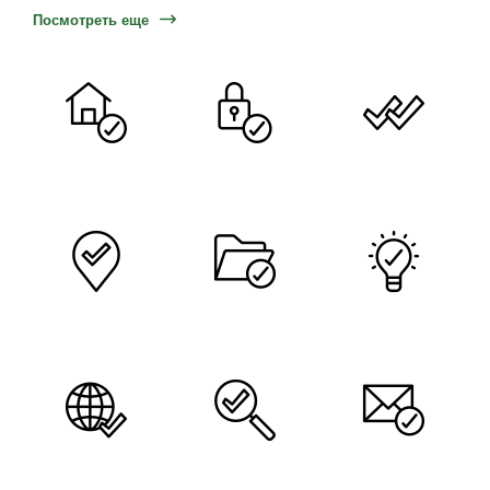
Посмотреть еще