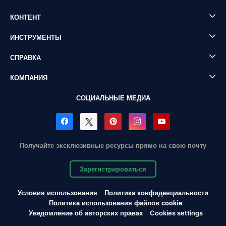
КОНТЕНТ
ИНСТРУМЕНТЫ
СПРАВКА
КОМПАНИЯ
СОЦИАЛЬНЫЕ МЕДИА
Получайте эксклюзивные ресурсы прямо на свою почту
Зарегистрироваться
Условия использования
Политика конфиденциальности
Политика использования файлов cookie
Уведомление об авторских правах
Cookies settings