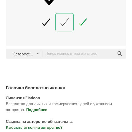
Octopocto Detailed Outline
Галочка бесплатно иконка
Лицензия Flaticon
Бесплатно для личных и коммерческих целей с указанием
авторства.
Подробнее
Ссылка на авторство обязательна.
Как ссылаться на авторство?