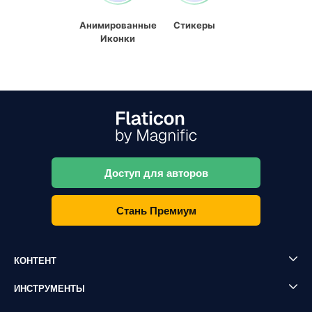
Анимированные
Стикеры
Иконки
Доступ для авторов
Стань Премиум
КОНТЕНТ
ИНСТРУМЕНТЫ