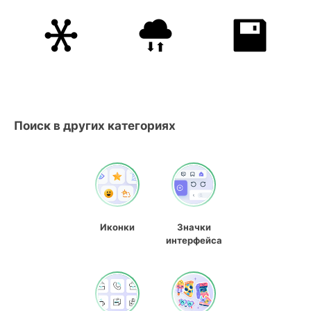
Поиск в других категориях
Иконки
Значки
интерфейса