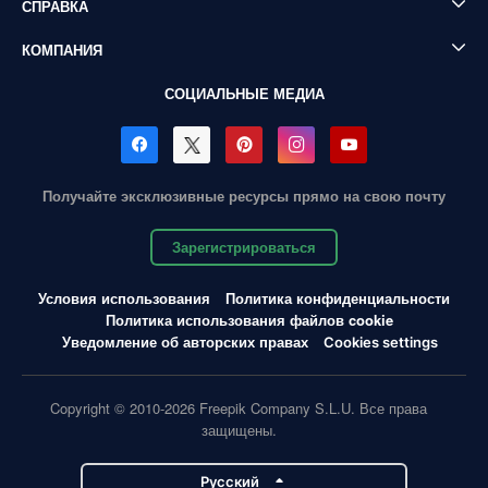
СПРАВКА
КОМПАНИЯ
СОЦИАЛЬНЫЕ МЕДИА
Получайте эксклюзивные ресурсы прямо на свою почту
Зарегистрироваться
Условия использования
Политика конфиденциальности
Политика использования файлов cookie
Уведомление об авторских правах
Cookies settings
Copyright © 2010-2026 Freepik Company S.L.U. Все права
защищены.
Pусский