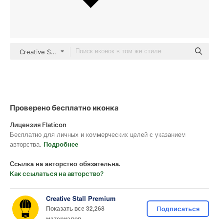
Creative Stall Premium Fill
Проверено бесплатно иконка
Лицензия Flaticon
Бесплатно для личных и коммерческих целей с указанием
авторства.
Подробнее
Ссылка на авторство обязательна.
Как ссылаться на авторство?
Creative Stall Premium
Показать все 32,268
Подписаться
материалов