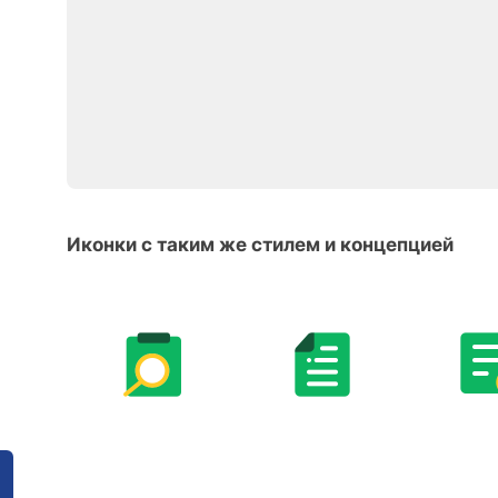
Иконки с таким же стилем и концепцией