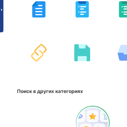
Поиск в других категориях