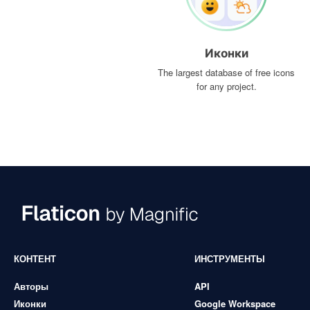
Иконки
The largest database of free icons
for any project.
КОНТЕНТ
ИНСТРУМЕНТЫ
Авторы
API
Иконки
Google Workspace