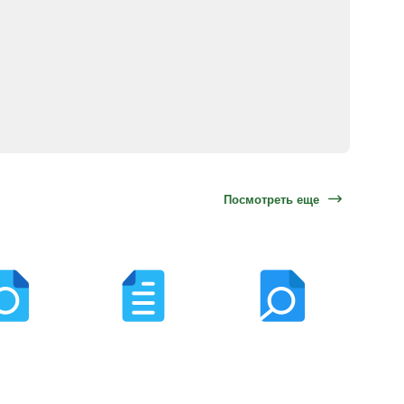
Посмотреть еще