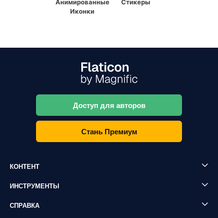
Анимированные
Стикеры
Иконки
Доступ для авторов
Стань Премиум
КОНТЕНТ
ИНСТРУМЕНТЫ
СПРАВКА