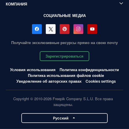
КОМПАНИЯ
СОЦИАЛЬНЫЕ МЕДИА
Получайте эксклюзивные ресурсы прямо на свою почту
Зарегистрироваться
Условия использования
Политика конфиденциальности
Политика использования файлов cookie
Уведомление об авторских правах
Cookies settings
Copyright © 2010-2026 Freepik Company S.L.U. Все права
защищены.
Pусский