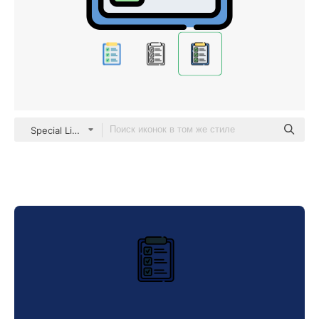
Special Lineal color