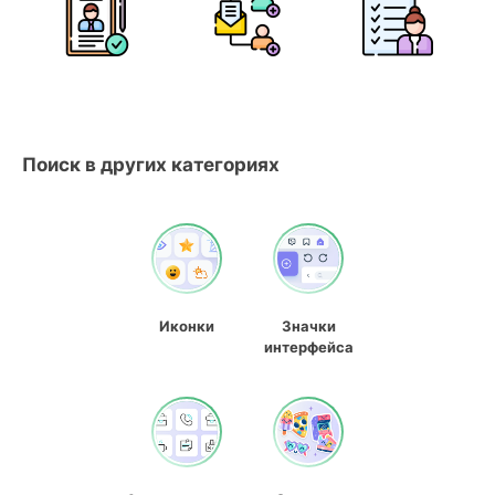
Поиск в других категориях
Иконки
Значки
интерфейса