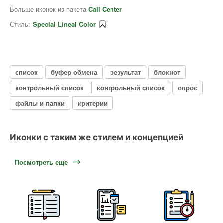
Больше иконок из пакета
Call Center
Стиль:
Special Lineal Color
список
буфер обмена
результат
блокнот
контрольный список
контрольный список
опрос
файлы и папки
критерии
Иконки с таким же стилем и концепцией
Посмотреть еще