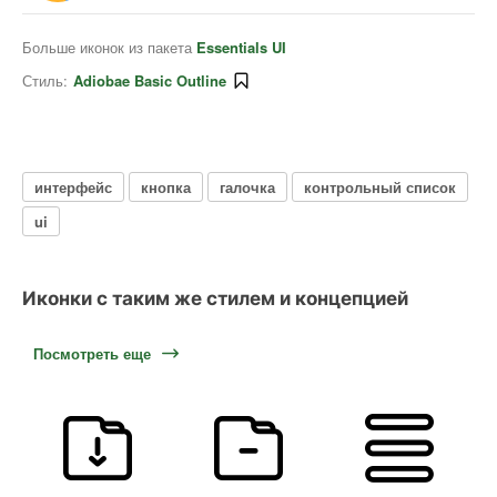
Больше иконок из пакета
Essentials UI
Стиль:
Adiobae Basic Outline
интерфейс
кнопка
галочка
контрольный список
ui
Иконки с таким же стилем и концепцией
Посмотреть еще