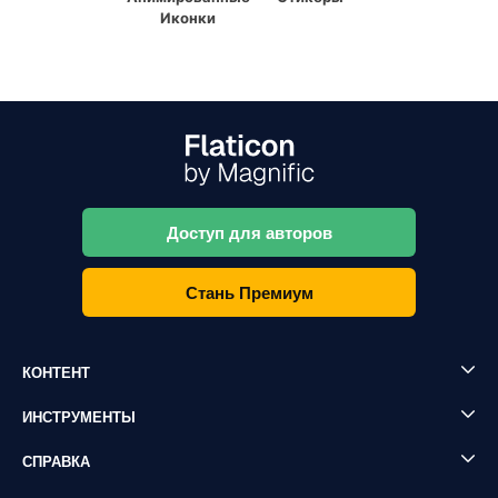
Иконки
Доступ для авторов
Стань Премиум
КОНТЕНТ
ИНСТРУМЕНТЫ
СПРАВКА