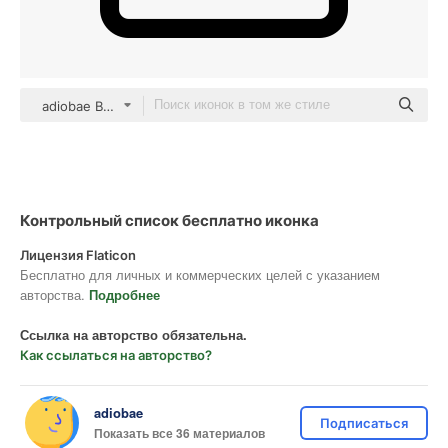
adiobae Basic Outline
Контрольный список бесплатно иконка
Лицензия Flaticon
Бесплатно для личных и коммерческих целей с указанием
авторства.
Подробнее
Ссылка на авторство обязательна.
Как ссылаться на авторство?
adiobae
Подписаться
Показать все 36 материалов