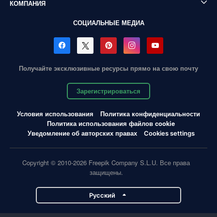
КОМПАНИЯ
СОЦИАЛЬНЫЕ МЕДИА
Получайте эксклюзивные ресурсы прямо на свою почту
Зарегистрироваться
Условия использования
Политика конфиденциальности
Политика использования файлов cookie
Уведомление об авторских правах
Cookies settings
Copyright © 2010-2026 Freepik Company S.L.U. Все права
защищены.
Pусский