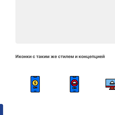
Иконки с таким же стилем и концепцией