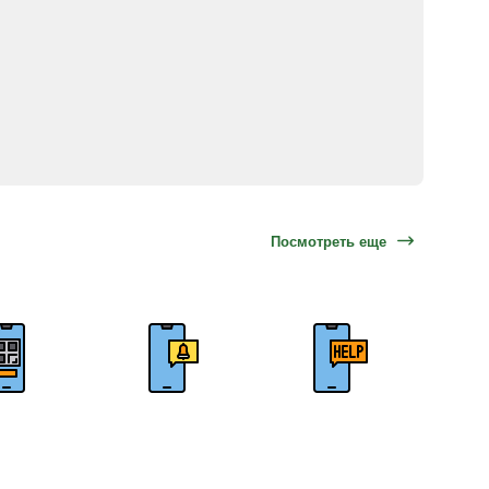
Посмотреть еще