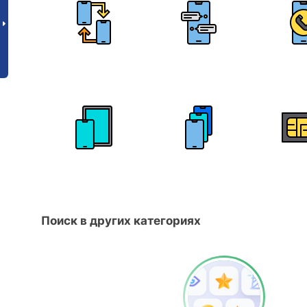
Поиск в других категориях