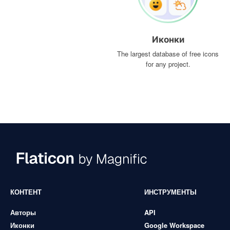
Иконки
The largest database of free icons
for any project.
КОНТЕНТ
ИНСТРУМЕНТЫ
Авторы
API
Иконки
Google Workspace