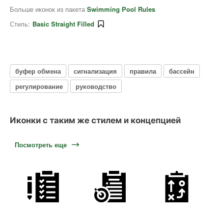
Больше иконок из пакета
Swimming Pool Rules
Стиль:
Basic Straight Filled
буфер обмена
сигнализация
правила
бассейн
регулирование
руководство
Иконки с таким же стилем и концепцией
Посмотреть еще