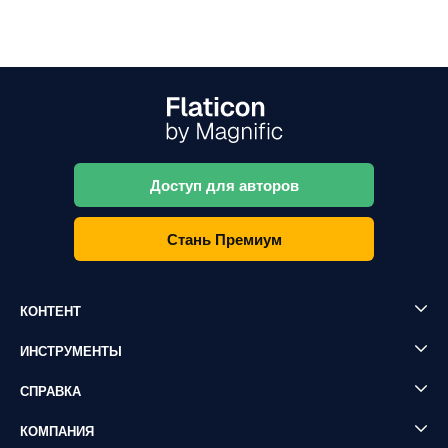
Доступ для авторов
Стань Премиум
КОНТЕНТ
ИНСТРУМЕНТЫ
СПРАВКА
КОМПАНИЯ