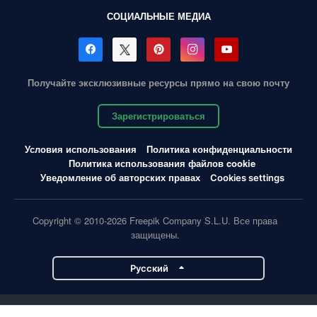
СОЦИАЛЬНЫЕ МЕДИА
Получайте эксклюзивные ресурсы прямо на свою почту
Зарегистрироваться
Условия использования
Политика конфиденциальности
Политика использования файлов cookie
Уведомление об авторских правах
Cookies settings
Copyright © 2010-2026 Freepik Company S.L.U. Все права
защищены.
Pусский
Проекты Magnific