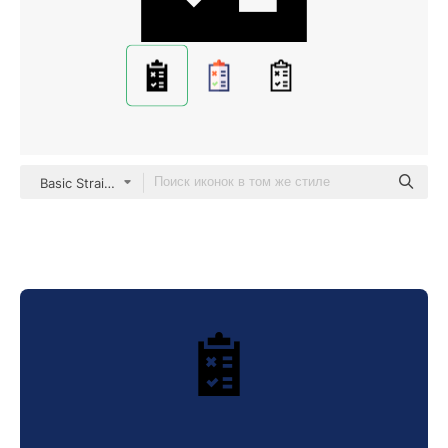
Basic Straight Filled