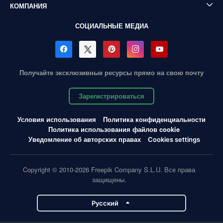
КОМПАНИЯ
СОЦИАЛЬНЫЕ МЕДИА
Получайте эксклюзивные ресурсы прямо на свою почту
Зарегистрироваться
Условия использования
Политика конфиденциальности
Политика использования файлов cookie
Уведомление об авторских правах
Cookies settings
Copyright © 2010-2026 Freepik Company S.L.U. Все права
защищены.
Pусский