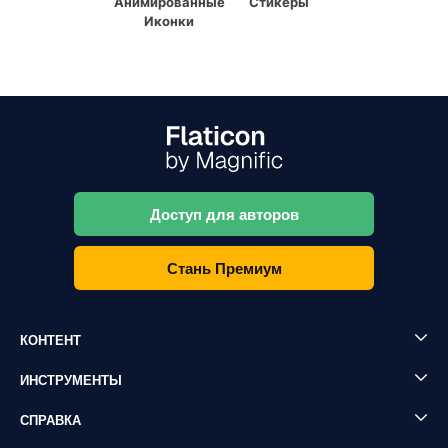
Анимированные
Стикеры
Иконки
Доступ для авторов
Стань Премиум
КОНТЕНТ
ИНСТРУМЕНТЫ
СПРАВКА