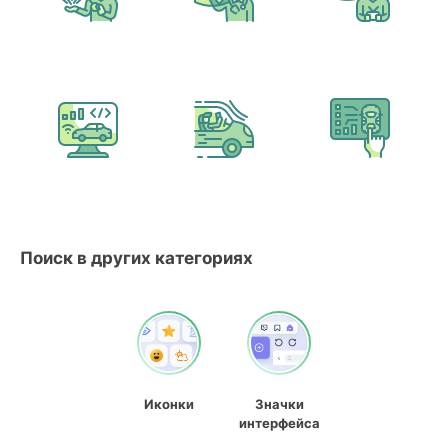
Поиск в других категориях
Иконки
Значки
интерфейса