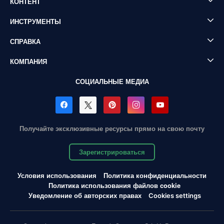
КОНТЕНТ
ИНСТРУМЕНТЫ
СПРАВКА
КОМПАНИЯ
СОЦИАЛЬНЫЕ МЕДИА
Получайте эксклюзивные ресурсы прямо на свою почту
Зарегистрироваться
Условия использования
Политика конфиденциальности
Политика использования файлов cookie
Уведомление об авторских правах
Cookies settings