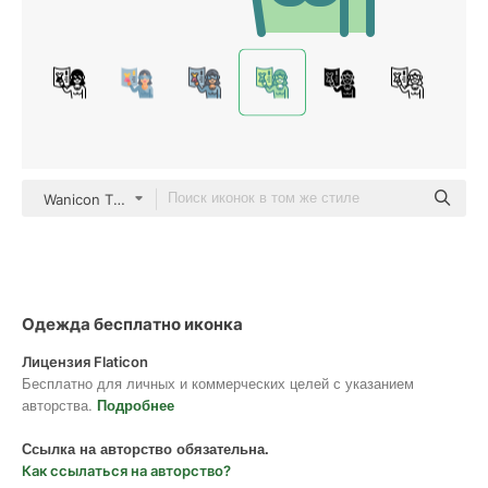
Wanicon Two Tone
Одежда бесплатно иконка
Лицензия Flaticon
Бесплатно для личных и коммерческих целей с указанием
авторства.
Подробнее
Ссылка на авторство обязательна.
Как ссылаться на авторство?