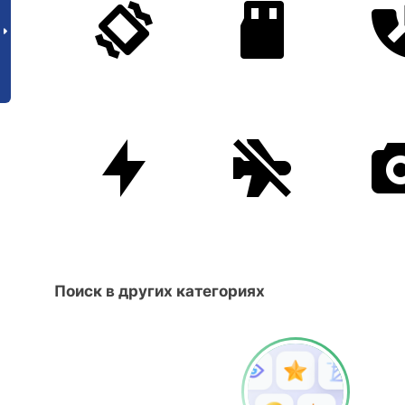
Поиск в других категориях