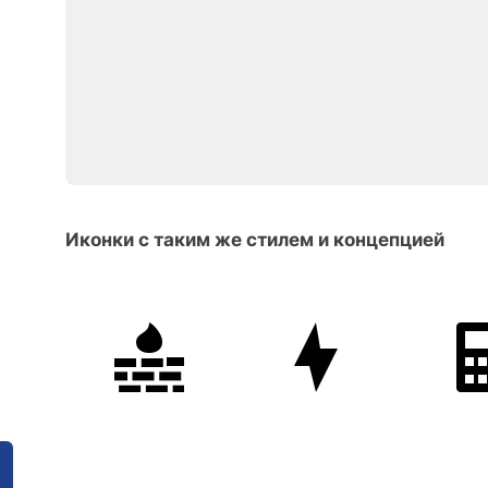
Иконки с таким же стилем и концепцией