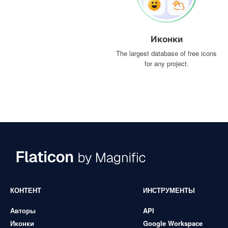
Иконки
The largest database of free icons
for any project.
КОНТЕНТ
ИНСТРУМЕНТЫ
Авторы
API
Иконки
Google Workspace