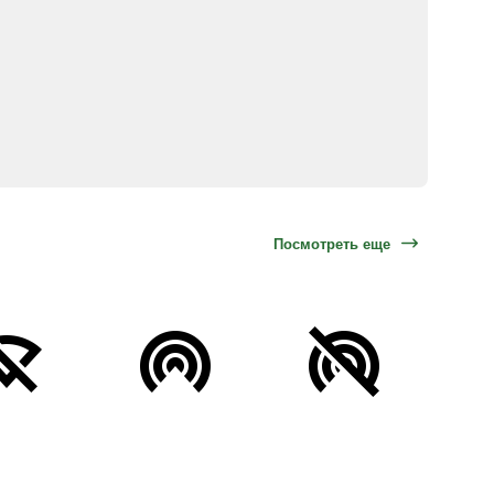
Посмотреть еще