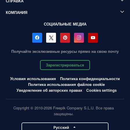
СПРАВКА
КОМПАНИЯ
СОЦИАЛЬНЫЕ МЕДИА
Получайте эксклюзивные ресурсы прямо на свою почту
Зарегистрироваться
Условия использования
Политика конфиденциальности
Политика использования файлов cookie
Уведомление об авторских правах
Cookies settings
Copyright © 2010-2026 Freepik Company S.L.U. Все права
защищены.
Pусский