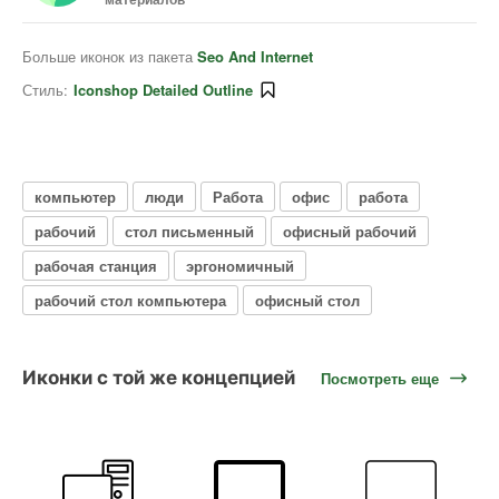
Больше иконок из пакета
Seo And Internet
Стиль:
Iconshop Detailed Outline
компьютер
люди
Работа
офис
работа
рабочий
стол письменный
офисный рабочий
рабочая станция
эргономичный
рабочий стол компьютера
офисный стол
Иконки с той же концепцией
Посмотреть еще