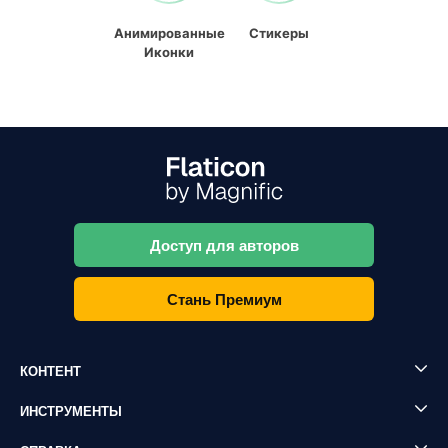
Анимированные
Стикеры
Иконки
Доступ для авторов
Стань Премиум
КОНТЕНТ
ИНСТРУМЕНТЫ