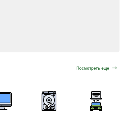
Посмотреть еще