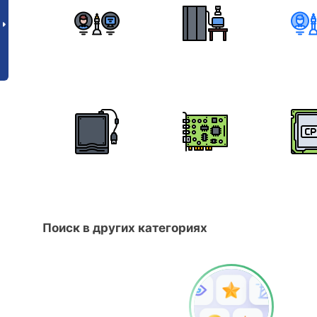
Поиск в других категориях