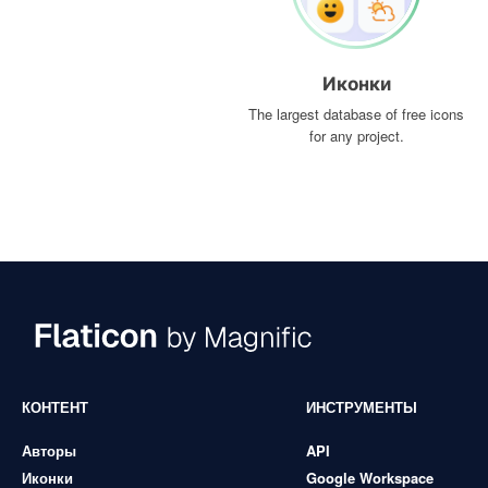
Иконки
The largest database of free icons
for any project.
КОНТЕНТ
ИНСТРУМЕНТЫ
Авторы
API
Иконки
Google Workspace