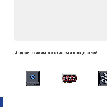
Иконки с таким же стилем и концепцией