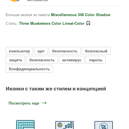
Больше иконок из пакета
Miscellaneous 348 Color Shadow
Стиль:
Three Musketeers Color Lineal-Color
компьютер
щит
безопасность
безопасный
защита
безопасность
антивирус
пароль
Конфиденциальность
Иконки с таким же стилем и концепцией
Посмотреть еще