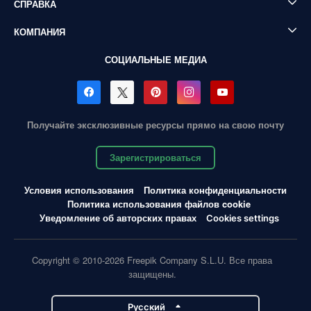
СПРАВКА
КОМПАНИЯ
СОЦИАЛЬНЫЕ МЕДИА
Получайте эксклюзивные ресурсы прямо на свою почту
Зарегистрироваться
Условия использования
Политика конфиденциальности
Политика использования файлов cookie
Уведомление об авторских правах
Cookies settings
Copyright © 2010-2026 Freepik Company S.L.U. Все права
защищены.
Pусский