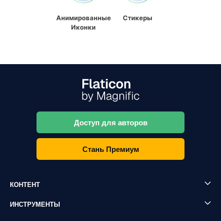
Анимированные
Стикеры
Иконки
Доступ для авторов
Стань Премиум
КОНТЕНТ
ИНСТРУМЕНТЫ