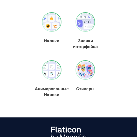
Иконки
Значки
интерфейса
Анимированные
Стикеры
Иконки