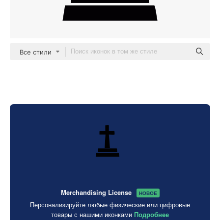
Все стили
Merchandising License
НОВОЕ
Персонализируйте любые физические или цифровые
товары с нашими иконками
Подробнее