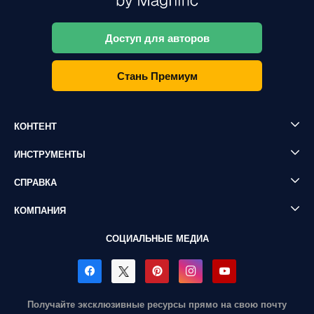
Доступ для авторов
Стань Премиум
КОНТЕНТ
ИНСТРУМЕНТЫ
СПРАВКА
КОМПАНИЯ
СОЦИАЛЬНЫЕ МЕДИА
Получайте эксклюзивные ресурсы прямо на свою почту