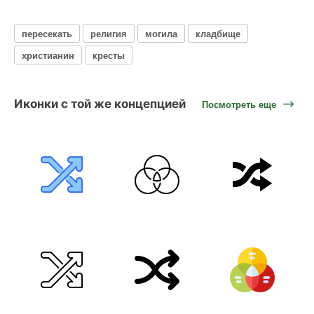
пересекать
религия
могила
кладбище
христианин
кресты
Иконки с той же концепцией
Посмотреть еще