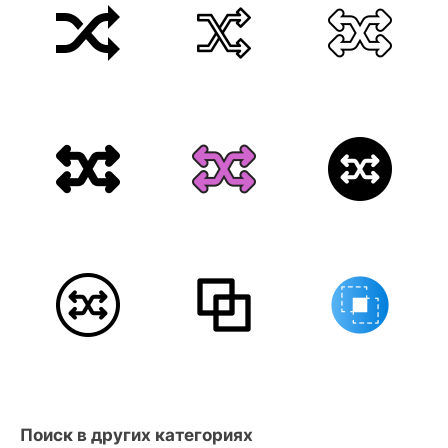
Поиск в других категориях