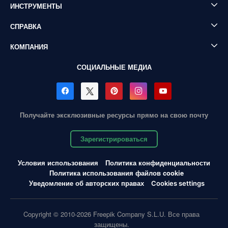
ИНСТРУМЕНТЫ
СПРАВКА
КОМПАНИЯ
СОЦИАЛЬНЫЕ МЕДИА
Получайте эксклюзивные ресурсы прямо на свою почту
Зарегистрироваться
Условия использования
Политика конфиденциальности
Политика использования файлов cookie
Уведомление об авторских правах
Cookies settings
Copyright © 2010-2026 Freepik Company S.L.U. Все права
защищены.