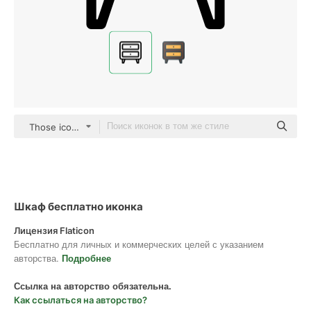
Those icons Lineal
Шкаф бесплатно иконка
Лицензия Flaticon
Бесплатно для личных и коммерческих целей с указанием
авторства.
Подробнее
Ссылка на авторство обязательна.
Как ссылаться на авторство?