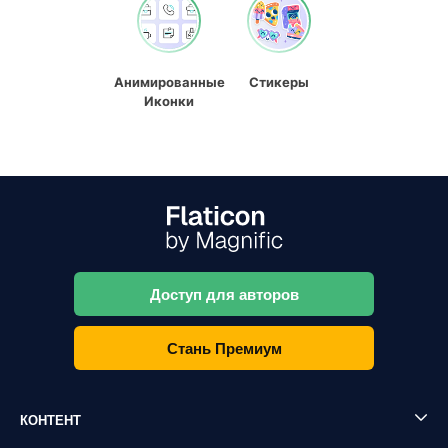
Анимированные
Стикеры
Иконки
Доступ для авторов
Стань Премиум
КОНТЕНТ