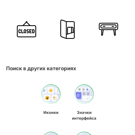
Поиск в других категориях
Иконки
Значки
интерфейса