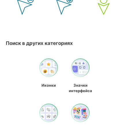
Поиск в других категориях
Иконки
Значки
интерфейса