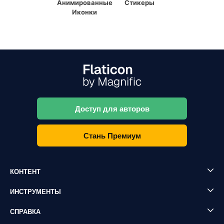
Анимированные
Стикеры
Иконки
Доступ для авторов
Стань Премиум
КОНТЕНТ
ИНСТРУМЕНТЫ
СПРАВКА