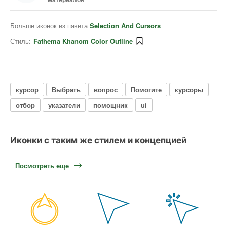
Больше иконок из пакета
Selection And Cursors
Стиль:
Fathema Khanom Color Outline
курсор
Выбрать
вопрос
Помогите
курсоры
отбор
указатели
помощник
ui
Иконки с таким же стилем и концепцией
Посмотреть еще