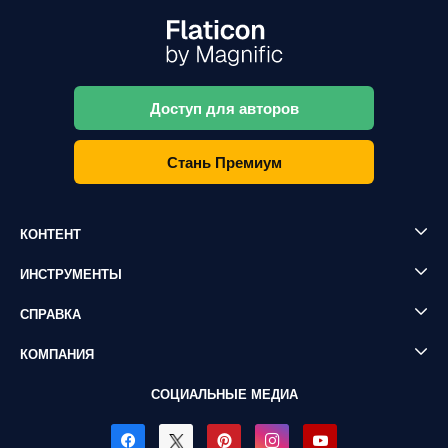
Доступ для авторов
Стань Премиум
КОНТЕНТ
ИНСТРУМЕНТЫ
СПРАВКА
КОМПАНИЯ
СОЦИАЛЬНЫЕ МЕДИА