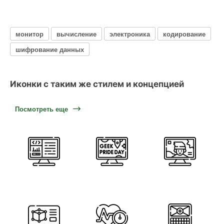
монитор
вычисление
электроника
кодирование
шифрование данных
Иконки с таким же стилем и концепцией
Посмотреть еще