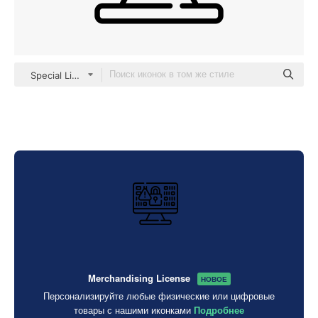
Special Lineal
Merchandising License
НОВОЕ
Персонализируйте любые физические или цифровые
товары с нашими иконками
Подробнее