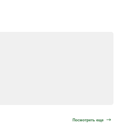
Посмотреть еще