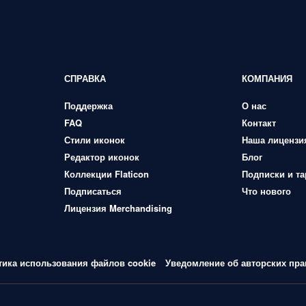
СПРАВКА
КОМПАНИЯ
Поддержка
О нас
FAQ
Контакт
Стили иконок
Наша лицензи
Редактор иконок
Блог
Коллекции Flaticon
Подписки и т
Подписаться
Что нового
Лицензия Merchandising
тика использования файлов cookie
Уведомление об авторских пра