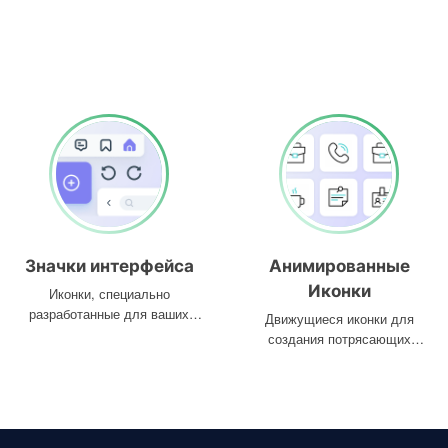
Значки интерфейса
Анимированные
Иконки
Иконки, специально
разработанные для ваших
Движущиеся иконки для
интерфейсов
создания потрясающих
проектов