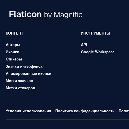
КОНТЕНТ
ИНСТРУМЕНТЫ
Авторы
API
Иконки
Google Workspace
Стикеры
Значки интерфейса
Анимированные иконки
Метки значков
Метки стикеров
Условия использования
Политика конфиденциальности
Поли