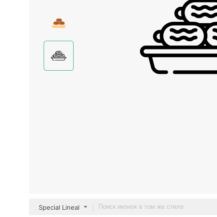
Special Lineal