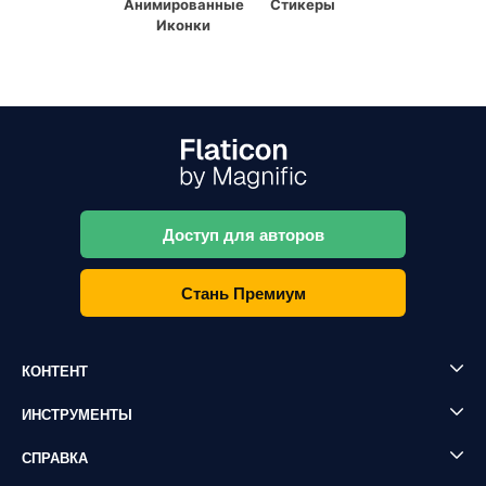
Анимированные
Стикеры
Иконки
Доступ для авторов
Стань Премиум
КОНТЕНТ
ИНСТРУМЕНТЫ
СПРАВКА