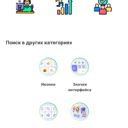
Поиск в других категориях
Иконки
Значки
интерфейса