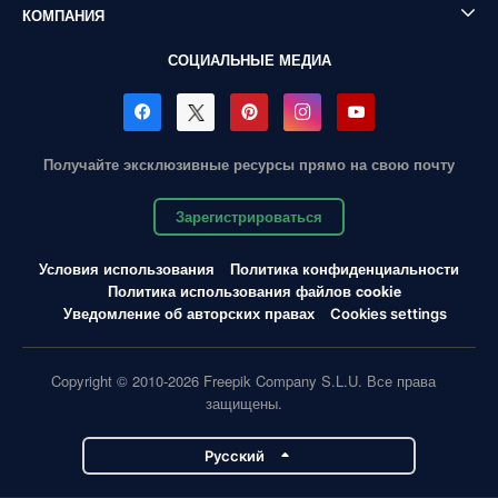
КОМПАНИЯ
СОЦИАЛЬНЫЕ МЕДИА
Получайте эксклюзивные ресурсы прямо на свою почту
Зарегистрироваться
Условия использования
Политика конфиденциальности
Политика использования файлов cookie
Уведомление об авторских правах
Cookies settings
Copyright © 2010-2026 Freepik Company S.L.U. Все права
защищены.
Pусский