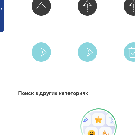
Поиск в других категориях