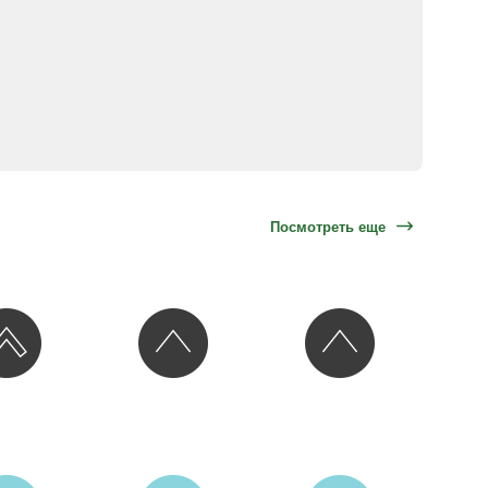
Посмотреть еще