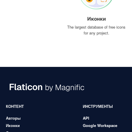
Иконки
The largest database of free icons
for any project.
КОНТЕНТ
ИНСТРУМЕНТЫ
Авторы
API
Иконки
Google Workspace