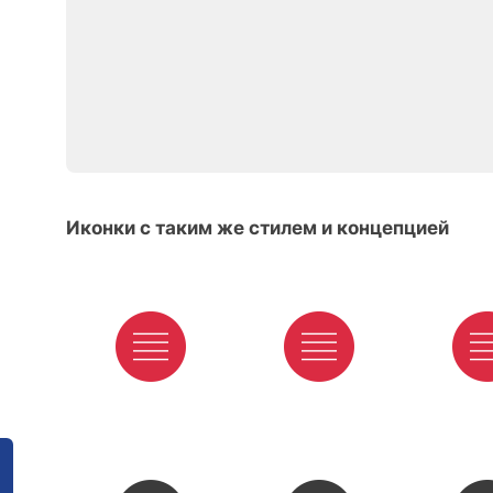
Иконки с таким же стилем и концепцией