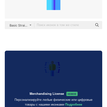
Basic Straight Flat
Merchandising License
НОВОЕ
Персонализируйте любые физические или цифровые
товары с нашими иконками
Подробнее