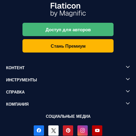
Доступ для авторов
Стань Премиум
КОНТЕНТ
ИНСТРУМЕНТЫ
СПРАВКА
КОМПАНИЯ
СОЦИАЛЬНЫЕ МЕДИА