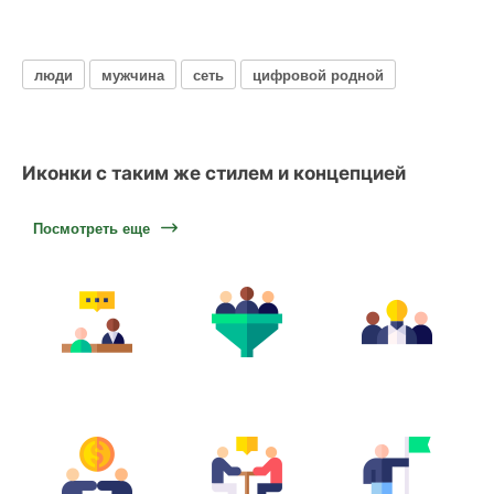
люди
мужчина
сеть
цифровой родной
Иконки с таким же стилем и концепцией
Посмотреть еще