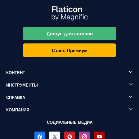
Доступ для авторов
Стань Премиум
КОНТЕНТ
ИНСТРУМЕНТЫ
СПРАВКА
КОМПАНИЯ
СОЦИАЛЬНЫЕ МЕДИА