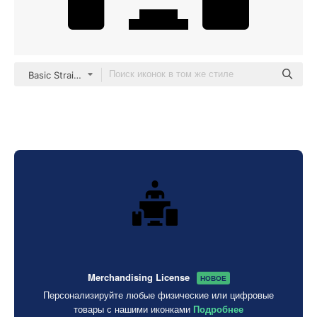
Basic Straight Filled
Merchandising License
НОВОЕ
Персонализируйте любые физические или цифровые
товары с нашими иконками
Подробнее