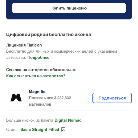
Купить лицензию
Цифровой родной бесплатно иконка
Лицензия Flaticon
Бесплатно для личных и коммерческих целей с указанием
авторства.
Подробнее
Ссылка на авторство обязательна.
Как ссылаться на авторство?
Magnific
Показать все 3,282,832
Подписаться
материалов
Больше иконок из пакета
Digital Nomad
Стиль:
Basic Straight Filled