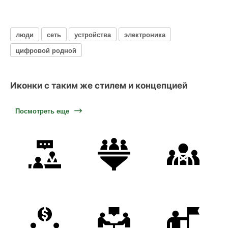
люди
сеть
устройства
электроника
цифровой родной
Иконки с таким же стилем и концепцией
Посмотреть еще