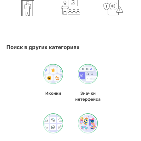
Поиск в других категориях
Иконки
Значки
интерфейса