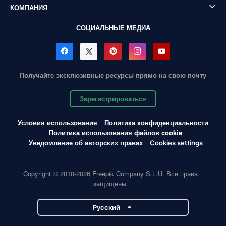
КОМПАНИЯ
СОЦИАЛЬНЫЕ МЕДИА
Получайте эксклюзивные ресурсы прямо на свою почту
Зарегистрироваться
Условия использования
Политика конфиденциальности
Политика использования файлов cookie
Уведомление об авторских правах
Cookies settings
Copyright © 2010-2026 Freepik Company S.L.U. Все права
защищены.
Pусский