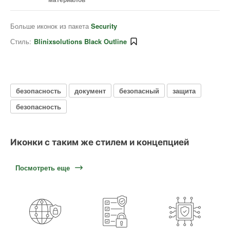
Больше иконок из пакета
Security
Стиль:
Blinixsolutions Black Outline
безопасность
документ
безопасный
защита
безопасность
Иконки с таким же стилем и концепцией
Посмотреть еще