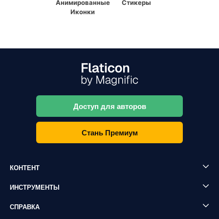
Анимированные
Стикеры
Иконки
Доступ для авторов
Стань Премиум
КОНТЕНТ
ИНСТРУМЕНТЫ
СПРАВКА