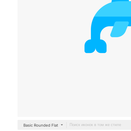
Basic Rounded Flat