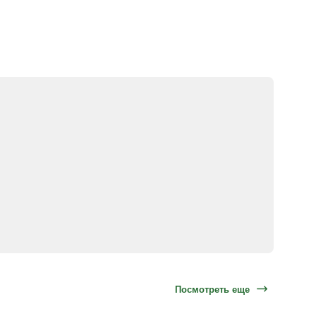
Посмотреть еще