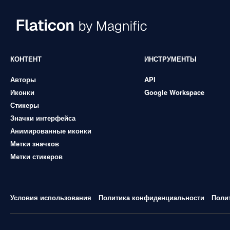
КОНТЕНТ
ИНСТРУМЕНТЫ
Авторы
API
Иконки
Google Workspace
Стикеры
Значки интерфейса
Анимированные иконки
Метки значков
Метки стикеров
Условия использования
Политика конфиденциальности
Поли