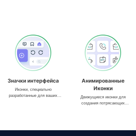
Значки интерфейса
Анимированные
Иконки
Иконки, специально
разработанные для ваших
Движущиеся иконки для
интерфейсов
создания потрясающих
проектов