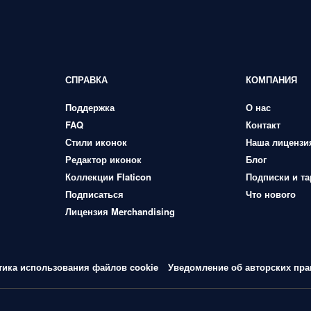
СПРАВКА
КОМПАНИЯ
Поддержка
О нас
FAQ
Контакт
Стили иконок
Наша лицензи
Редактор иконок
Блог
Коллекции Flaticon
Подписки и т
Подписаться
Что нового
Лицензия Merchandising
тика использования файлов cookie
Уведомление об авторских пра