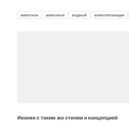
животное
животные
водный
млекопитающее
Иконки с таким же стилем и концепцией