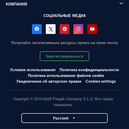
КОМПАНИЯ
СОЦИАЛЬНЫЕ МЕДИА
Получайте эксклюзивные ресурсы прямо на свою почту
Зарегистрироваться
Условия использования
Политика конфиденциальности
Политика использования файлов cookie
Уведомление об авторских правах
Cookies settings
Copyright © 2010-2026 Freepik Company S.L.U. Все права
защищены.
Pусский