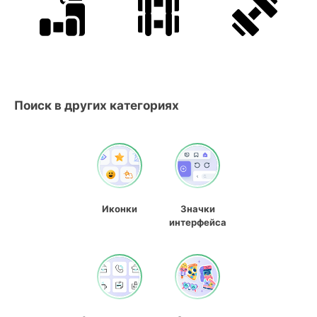
Поиск в других категориях
Иконки
Значки
интерфейса