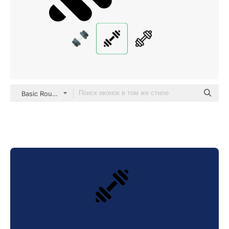
Basic Rounded Filled