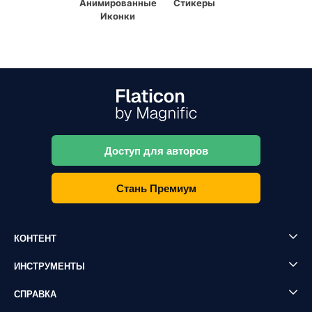
Анимированные
Стикеры
Иконки
Доступ для авторов
Стань Премиум
КОНТЕНТ
ИНСТРУМЕНТЫ
СПРАВКА