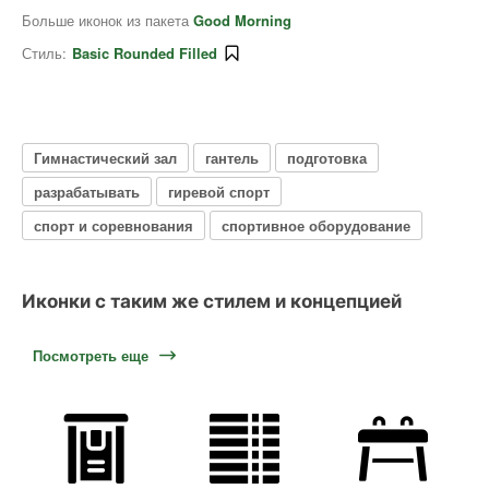
Больше иконок из пакета
Good Morning
Стиль:
Basic Rounded Filled
Гимнастический зал
гантель
подготовка
разрабатывать
гиревой спорт
спорт и соревнования
спортивное оборудование
Иконки с таким же стилем и концепцией
Посмотреть еще