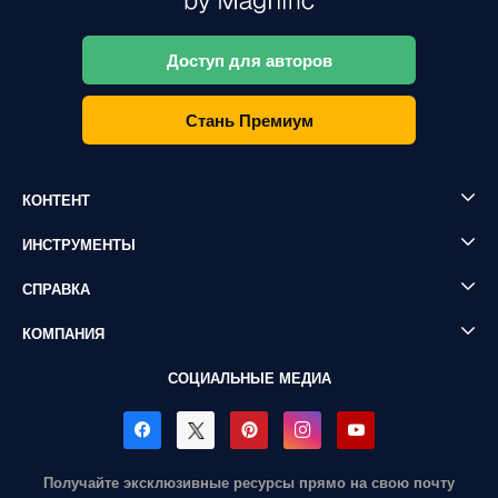
Доступ для авторов
Стань Премиум
КОНТЕНТ
ИНСТРУМЕНТЫ
СПРАВКА
КОМПАНИЯ
СОЦИАЛЬНЫЕ МЕДИА
Получайте эксклюзивные ресурсы прямо на свою почту