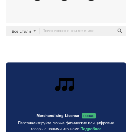
Все стили
Merchandising License
НОВОЕ
Персонализируйте любые физические или цифровые
товары с нашими иконками
Подробнее