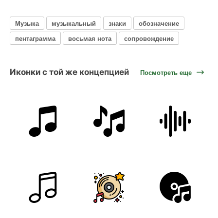
Музыка
музыкальный
знаки
обозначение
пентаграмма
восьмая нота
сопровождение
Иконки с той же концепцией
Посмотреть еще