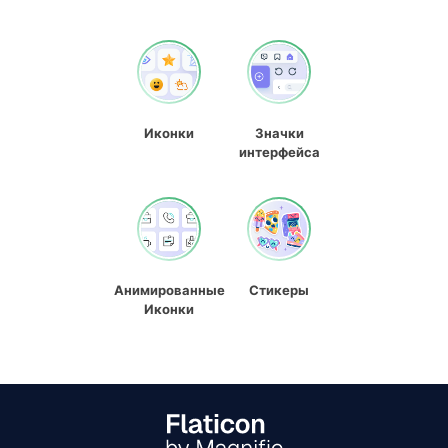
Иконки
Значки
интерфейса
Анимированные
Стикеры
Иконки