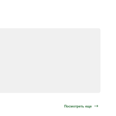
Посмотреть еще