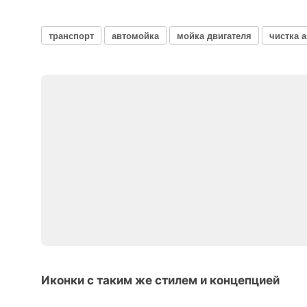
транспорт
автомойка
мойка двигателя
чистка 
Иконки с таким же стилем и концепцией