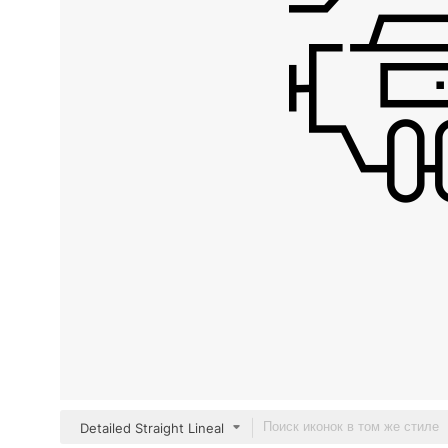
Detailed Straight Lineal