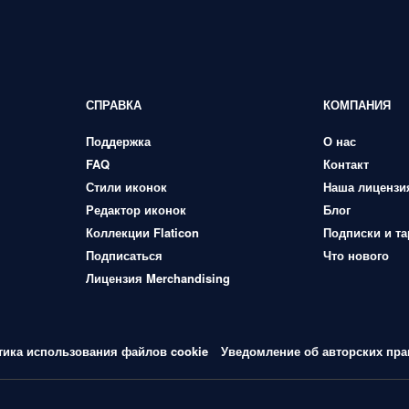
СПРАВКА
КОМПАНИЯ
Поддержка
О нас
FAQ
Контакт
Стили иконок
Наша лицензи
Редактор иконок
Блог
Коллекции Flaticon
Подписки и т
Подписаться
Что нового
Лицензия Merchandising
тика использования файлов cookie
Уведомление об авторских пра