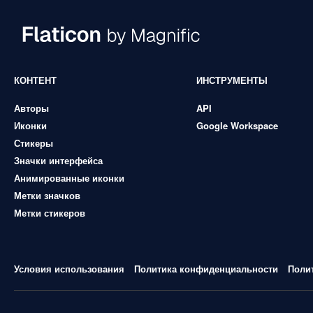
КОНТЕНТ
ИНСТРУМЕНТЫ
Авторы
API
Иконки
Google Workspace
Стикеры
Значки интерфейса
Анимированные иконки
Метки значков
Метки стикеров
Условия использования
Политика конфиденциальности
Поли