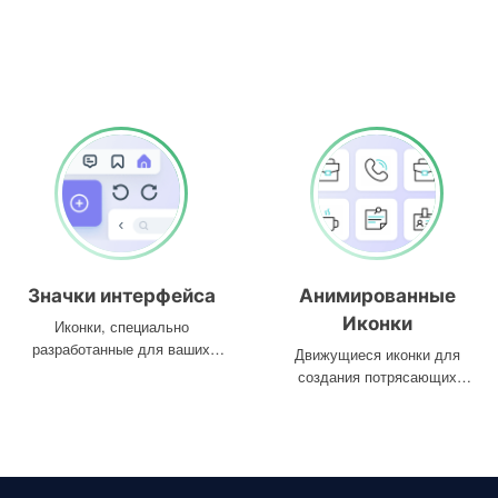
Значки интерфейса
Анимированные
Иконки
Иконки, специально
разработанные для ваших
Движущиеся иконки для
интерфейсов
создания потрясающих
проектов