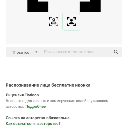
Those icons Fill
Распознавание лица бесплатно иконка
Лицензия Flaticon
Бесплатно для личных и коммерческих целей с указанием
авторства.
Подробнее
Ссылка на авторство обязательна.
Как ссылаться на авторство?