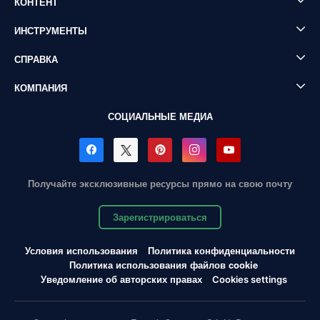
КОНТЕНТ
ИНСТРУМЕНТЫ
СПРАВКА
КОМПАНИЯ
СОЦИАЛЬНЫЕ МЕДИА
Получайте эксклюзивные ресурсы прямо на свою почту
Зарегистрироваться
Условия использования
Политика конфиденциальности
Политика использования файлов cookie
Уведомление об авторских правах
Cookies settings