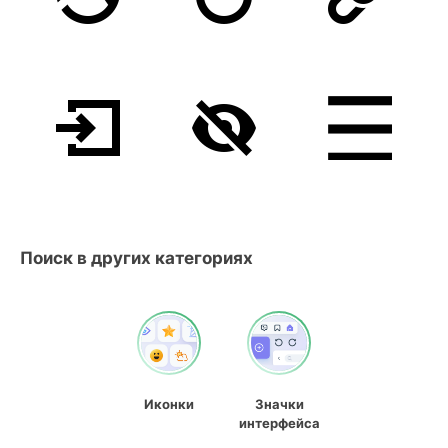
Поиск в других категориях
Иконки
Значки
интерфейса