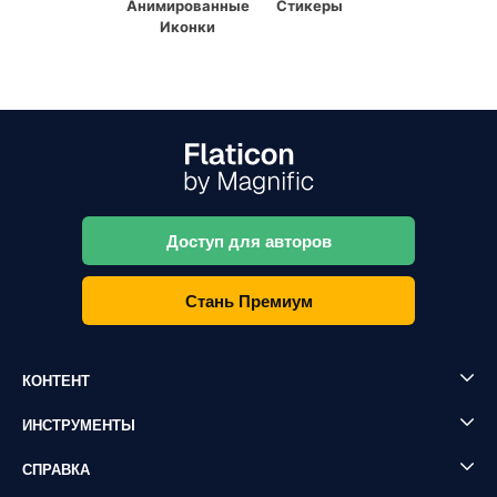
Анимированные
Стикеры
Иконки
Доступ для авторов
Стань Премиум
КОНТЕНТ
ИНСТРУМЕНТЫ
СПРАВКА