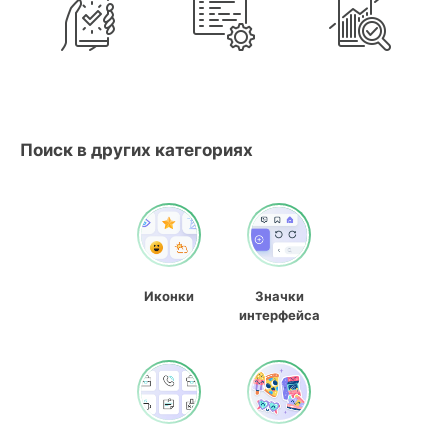
Поиск в других категориях
Иконки
Значки
интерфейса