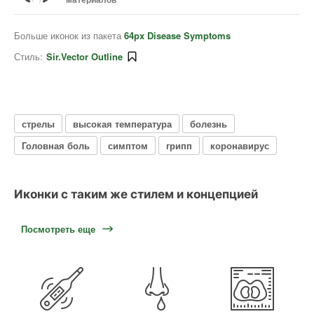
Больше иконок из пакета
64px Disease Symptoms
Стиль:
Sir.Vector Outline
стрелы
высокая температура
болезнь
Головная боль
симптом
грипп
коронавирус
Иконки с таким же стилем и концепцией
Посмотреть еще