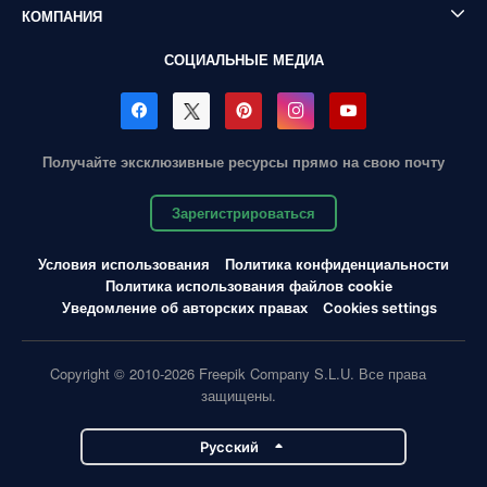
КОМПАНИЯ
СОЦИАЛЬНЫЕ МЕДИА
Получайте эксклюзивные ресурсы прямо на свою почту
Зарегистрироваться
Условия использования
Политика конфиденциальности
Политика использования файлов cookie
Уведомление об авторских правах
Cookies settings
Copyright © 2010-2026 Freepik Company S.L.U. Все права
защищены.
Pусский