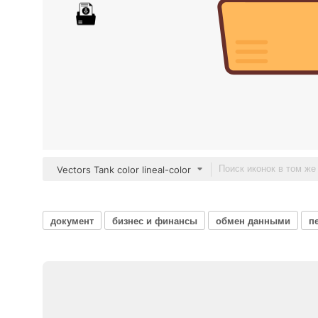
Vectors Tank color lineal-color
документ
бизнес и финансы
обмен данными
п