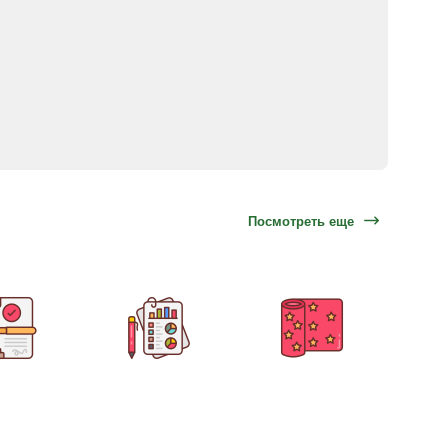
Посмотреть еще