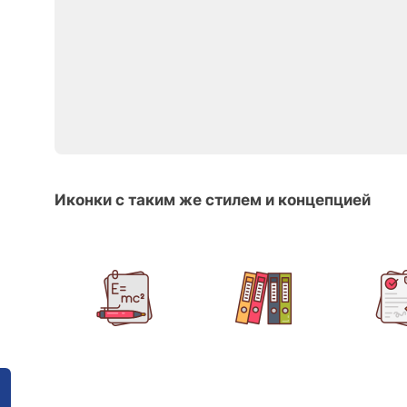
Иконки с таким же стилем и концепцией