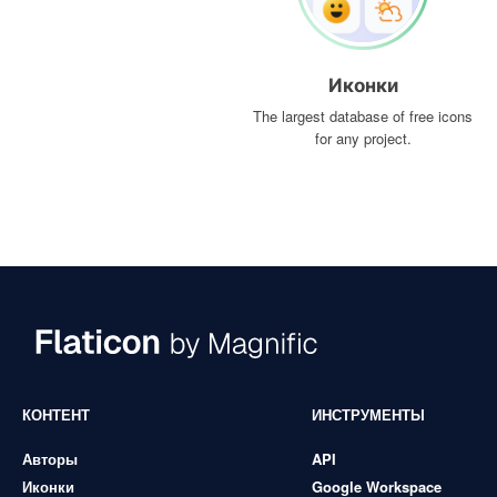
Иконки
The largest database of free icons
for any project.
КОНТЕНТ
ИНСТРУМЕНТЫ
Авторы
API
Иконки
Google Workspace