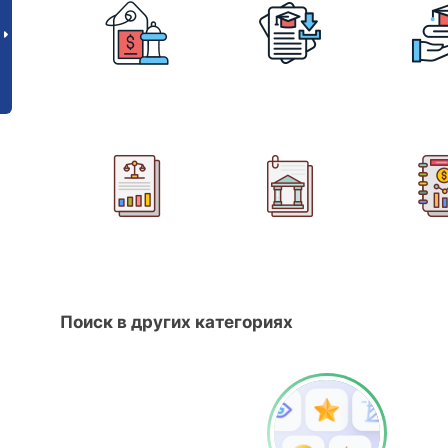
Поиск в других категориях